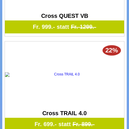
Cross QUEST VB
Fr. 999.- statt
Fr. 1299.-
22%
Cross TRAIL 4.0
Fr. 699.- statt
Fr. 899.-