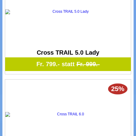
Cross TRAIL 5.0 Lady
Fr. 799.- statt
Fr. 999.-
25%