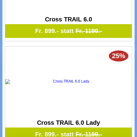
Cross TRAIL 6.0
Fr. 899.- statt
Fr. 1199.-
25%
Cross TRAIL 6.0 Lady
Fr. 899.- statt
Fr. 1199.-