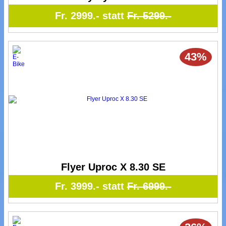
Fr. 2999.- statt
Fr. 5299.-
43%
Flyer Uproc X 8.30 SE
Fr. 3999.- statt
Fr. 6999.-