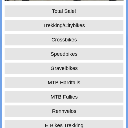
Total Sale!
Trekking/Citybikes
Crossbikes
Speedbikes
Gravelbikes
MTB Hardtails
MTB Fullies
Rennvelos
E-Bikes Trekking